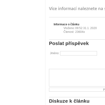
Více informací naleznete na
Informace o článku
Vloženo:
09:52 31.1. 2020
Čtenost:
23604x
Poslat příspěvek
Jméno:
Diskuze k článku