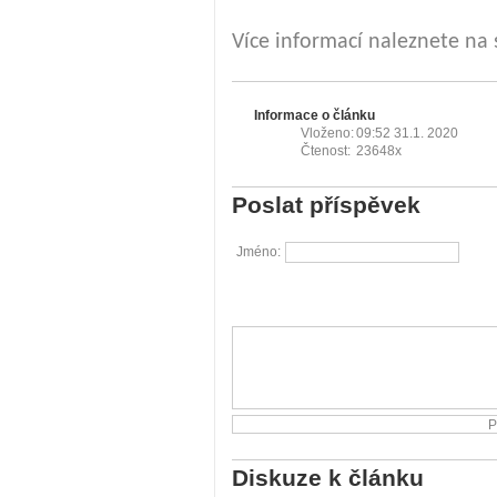
Více informací naleznete na
Informace o článku
Vloženo:
09:52 31.1. 2020
Čtenost:
23648x
Poslat příspěvek
Jméno:
Diskuze k článku