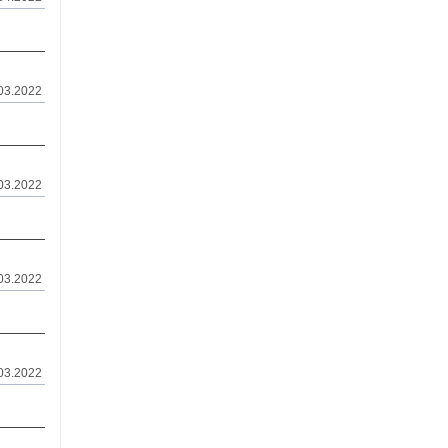
03.2022
03.2022
03.2022
03.2022