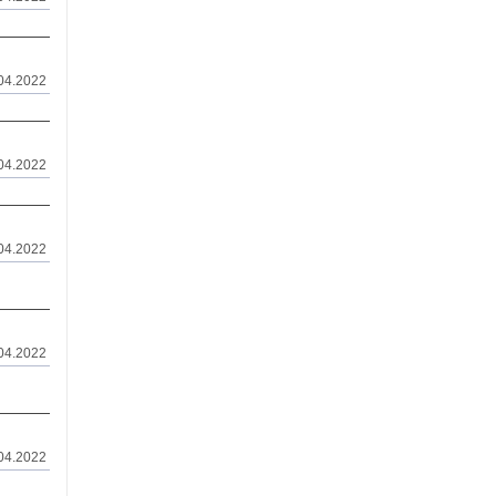
.04.2022
04.2022
04.2022
04.2022
04.2022