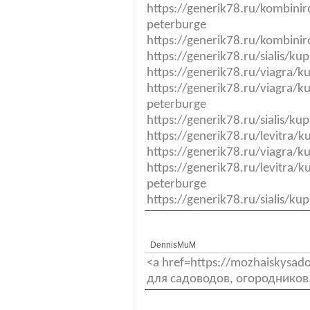
https://generik78.ru/kombinir
peterburge
https://generik78.ru/kombini
https://generik78.ru/sialis/ku
https://generik78.ru/viagra/k
https://generik78.ru/viagra/k
peterburge
https://generik78.ru/sialis/ku
https://generik78.ru/levitra/ku
https://generik78.ru/viagra/k
https://generik78.ru/levitra/k
peterburge
https://generik78.ru/sialis/ku
DennisMuM
<a href=https://mozhaiskysa
для садоводов, огородников,